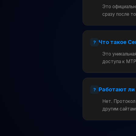
Это официальн
сразу после то
Что такое Се
Это уникальна
доступа к MTP
Работают ли
Нет. Протокол
другим сайтам